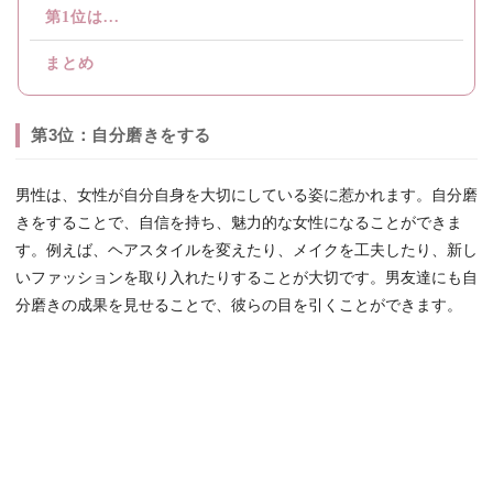
第1位は...
まとめ
第3位：自分磨きをする
男性は、女性が自分自身を大切にしている姿に惹かれます。自分磨
きをすることで、自信を持ち、魅力的な女性になることができま
す。例えば、ヘアスタイルを変えたり、メイクを工夫したり、新し
いファッションを取り入れたりすることが大切です。男友達にも自
分磨きの成果を見せることで、彼らの目を引くことができます。