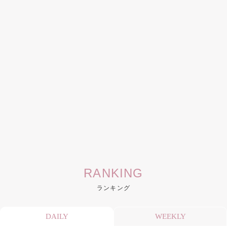
RANKING
ランキング
DAILY
WEEKLY