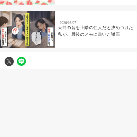
2026/08/07
天井の音を上階の住人だと決めつけた
私が、最後のメモに書いた謝罪