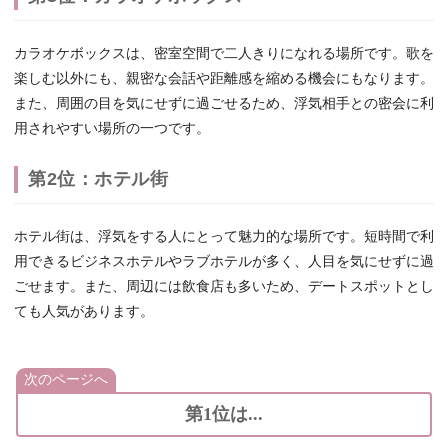
カラオケボックスは、密室空間で二人きりになれる場所です。歌を
楽しむ以外にも、親密な会話や距離感を縮める機会にもなります。
また、周囲の目を気にせずに過ごせるため、浮気相手との密会に利
用されやすい場所の一つです。
第2位：ホテル街
ホテル街は、浮気をする人にとって魅力的な場所です。短時間で利
用できるビジネスホテルやラブホテルが多く、人目を気にせずに過
ごせます。また、周辺には飲食店も多いため、デートスポットとし
ても人気があります。
次のページへ
第1位は...