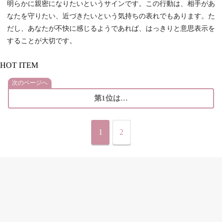
明らかに親密になりたいというサインです。この行動は、相手があ
なたを守りたい、近づきたいという気持ちの表れでもあります。た
だし、あなたが不快に感じるようであれば、はっきりと意思表示を
することが大切です。
HOT ITEM
次のページへ
第1位は…
1
2