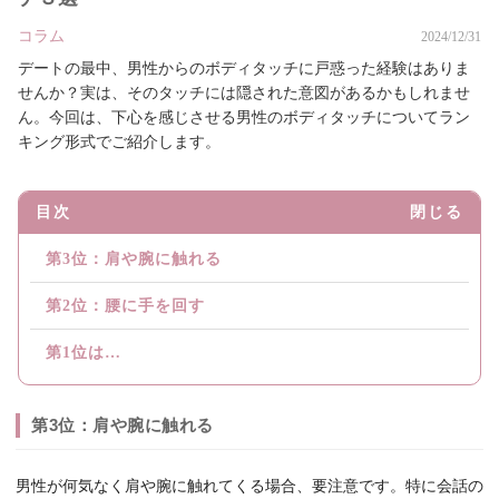
コラム
2024/12/31
デートの最中、男性からのボディタッチに戸惑った経験はありま
せんか？実は、そのタッチには隠された意図があるかもしれませ
ん。今回は、下心を感じさせる男性のボディタッチについてラン
キング形式でご紹介します。
目次
閉じる
第3位：肩や腕に触れる
第2位：腰に手を回す
第1位は…
第3位：肩や腕に触れる
男性が何気なく肩や腕に触れてくる場合、要注意です。特に会話の