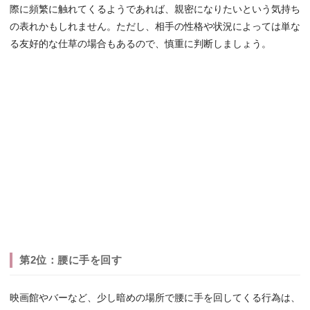
際に頻繁に触れてくるようであれば、親密になりたいという気持ち
の表れかもしれません。ただし、相手の性格や状況によっては単な
る友好的な仕草の場合もあるので、慎重に判断しましょう。
第2位：腰に手を回す
映画館やバーなど、少し暗めの場所で腰に手を回してくる行為は、