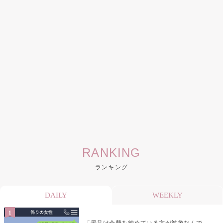
RANKING
ランキング
DAILY
WEEKLY
「景品は会費を納めている方が対象なんで