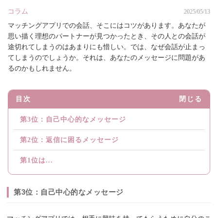
コラム
2025/05/13
マッチングアプリでの会話、そこにはコツがあります。あなたが
思い描く理想のパートナーが見つかったとき、その人との会話が
途切れてしまうのはあまりにも惜しい。では、なぜ会話が止まっ
てしまうのでしょうか。それは、あなたのメッセージに問題があ
るのかもしれません。
目次
閉じる
第3位：自己中心的なメッセージ
第2位：返信に困るメッセージ
第1位は...
第3位：自己中心的なメッセージ