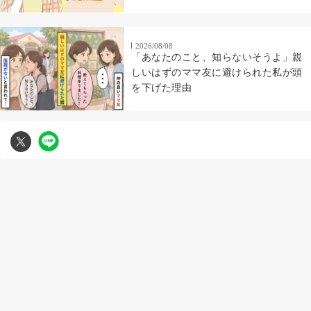
2026/08/08
「あなたのこと、知らないそうよ」親
しいはずのママ友に避けられた私が頭
を下げた理由