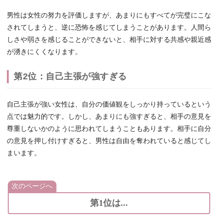
男性は女性の努力を評価しますが、あまりにもすべてが完璧にこな
されてしまうと、逆に恐怖を感じてしまうことがあります。人間ら
しさや弱さを感じることができないと、相手に対する共感や親近感
が湧きにくくなります。
第2位：自己主張が強すぎる
自己主張が強い女性は、自分の価値観をしっかり持っているという
点では魅力的です。しかし、あまりにも強すぎると、相手の意見を
尊重しないかのように思われてしまうこともあります。相手に自分
の意見を押し付けすぎると、男性は自由を奪われていると感じてし
まいます。
次のページへ
第1位は...