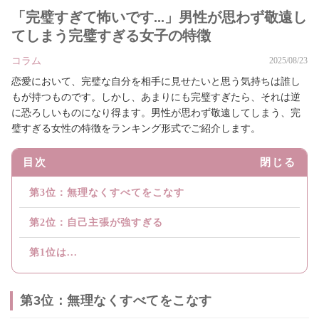
「完璧すぎて怖いです...」男性が思わず敬遠し
てしまう完璧すぎる女子の特徴
コラム
2025/08/23
恋愛において、完璧な自分を相手に見せたいと思う気持ちは誰し
もが持つものです。しかし、あまりにも完璧すぎたら、それは逆
に恐ろしいものになり得ます。男性が思わず敬遠してしまう、完
璧すぎる女性の特徴をランキング形式でご紹介します。
目次
閉じる
第3位：無理なくすべてをこなす
第2位：自己主張が強すぎる
第1位は...
第3位：無理なくすべてをこなす