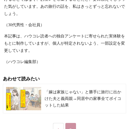
た気がしています。あの旅行の話を、私はきっとずっと忘れないで
しょう。
（30代男性・会社員）
本記事は、ハウコレ読者への独自アンケートに寄せられた実体験を
もとに制作していますが、個人が特定されないよう、一部設定を変
更しています。
（ハウコレ編集部）
あわせて読みたい
「嫁は家族じゃない」と勝手に旅行に出か
けた夫と義両親→同居中の家事全てボイコ
ットした結果