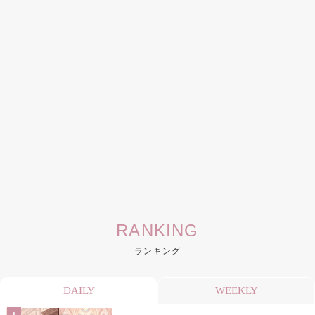
RANKING
ランキング
DAILY
WEEKLY