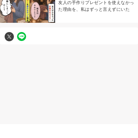
友人の手作りプレゼントを使えなかっ
た理由を、私はずっと言えずにいた