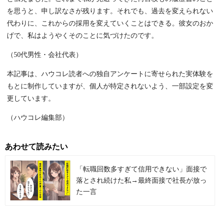
を思うと、申し訳なさが残ります。それでも、過去を変えられない
代わりに、これからの採用を変えていくことはできる。彼女のおか
げで、私はようやくそのことに気づけたのです。
（50代男性・会社代表）
本記事は、ハウコレ読者への独自アンケートに寄せられた実体験を
もとに制作していますが、個人が特定されないよう、一部設定を変
更しています。
（ハウコレ編集部）
あわせて読みたい
「転職回数多すぎて信用できない」面接で
落とされ続けた私→最終面接で社長が放っ
た一言