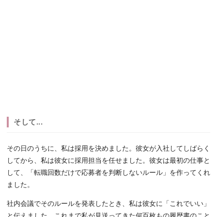
そして...
その日のうちに、私は採用を決めました。彼女が入社してしばらく
してから、私は彼女に採用担当を任せました。彼女は最初の仕事と
して、「転職回数だけで応募者を判断しないルール」を作ってくれ
ました。
社内会議でそのルールを発表したとき、私は彼女に「これでいい」
と伝えました。これまで私が見送ってきた何百枚もの履歴書のこと