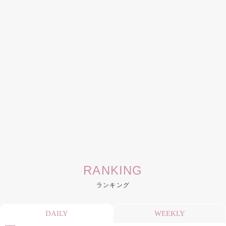
RANKING
ランキング
DAILY
WEEKLY