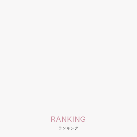
RANKING
ランキング