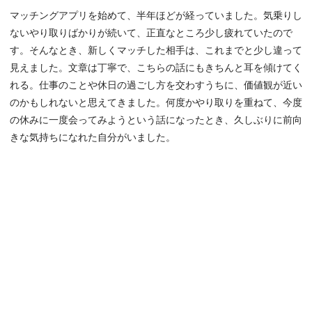
マッチングアプリを始めて、半年ほどが経っていました。気乗りし
ないやり取りばかりが続いて、正直なところ少し疲れていたので
す。そんなとき、新しくマッチした相手は、これまでと少し違って
見えました。文章は丁寧で、こちらの話にもきちんと耳を傾けてく
れる。仕事のことや休日の過ごし方を交わすうちに、価値観が近い
のかもしれないと思えてきました。何度かやり取りを重ねて、今度
の休みに一度会ってみようという話になったとき、久しぶりに前向
きな気持ちになれた自分がいました。