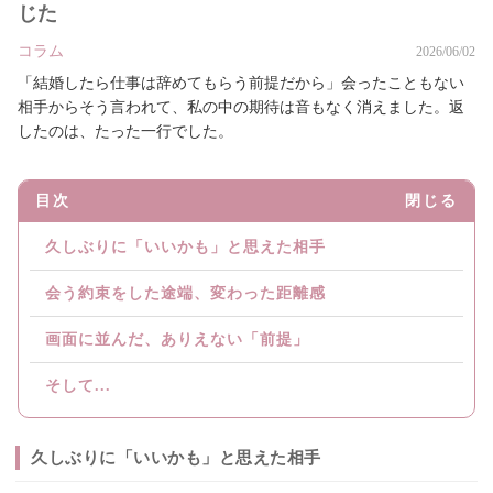
じた
コラム
2026/06/02
「結婚したら仕事は辞めてもらう前提だから」会ったこともない
相手からそう言われて、私の中の期待は音もなく消えました。返
したのは、たった一行でした。
目次
閉じる
久しぶりに「いいかも」と思えた相手
会う約束をした途端、変わった距離感
画面に並んだ、ありえない「前提」
そして...
久しぶりに「いいかも」と思えた相手