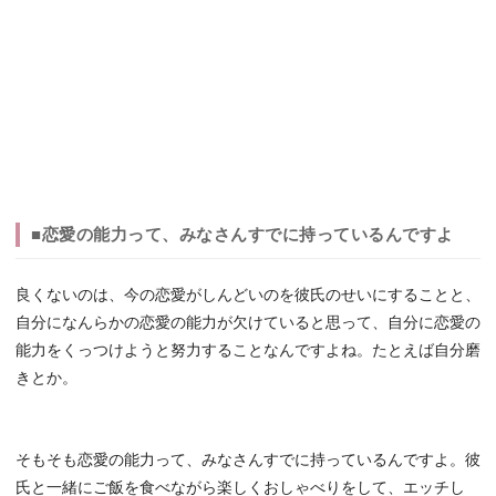
■恋愛の能力って、みなさんすでに持っているんですよ
良くないのは、今の恋愛がしんどいのを彼氏のせいにすることと、
自分になんらかの恋愛の能力が欠けていると思って、自分に恋愛の
能力をくっつけようと努力することなんですよね。たとえば自分磨
きとか。
そもそも恋愛の能力って、みなさんすでに持っているんですよ。彼
氏と一緒にご飯を食べながら楽しくおしゃべりをして、エッチし