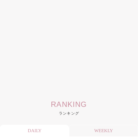
RANKING
ランキング
DAILY
WEEKLY