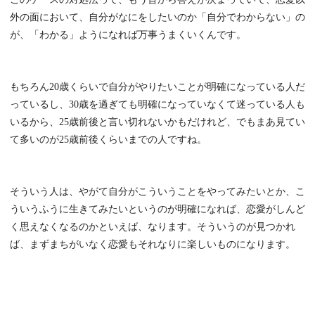
外の面において、自分がなにをしたいのか「自分でわからない」の
が、「わかる」ようになれば万事うまくいくんです。
もちろん20歳くらいで自分がやりたいことが明確になっている人だ
っているし、30歳を過ぎても明確になっていなくて迷っている人も
いるから、25歳前後と言い切れないかもだけれど、でもまあ見てい
て多いのが25歳前後くらいまでの人ですね。
そういう人は、やがて自分がこういうことをやってみたいとか、こ
ういうふうに生きてみたいというのが明確になれば、恋愛がしんど
く思えなくなるのかといえば、なります。そういうのが見つかれ
ば、まずまちがいなく恋愛もそれなりに楽しいものになります。