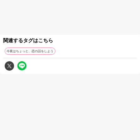
関連するタグはこちら
今夜はちょっと、恋の話をしよう