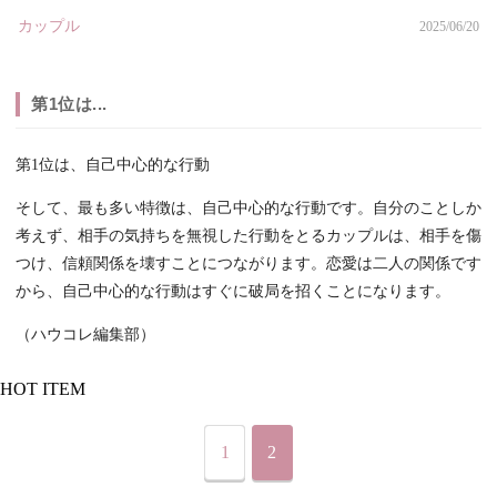
カップル
2025/06/20
第1位は...
第1位は、自己中心的な行動
そして、最も多い特徴は、自己中心的な行動です。自分のことしか
考えず、相手の気持ちを無視した行動をとるカップルは、相手を傷
つけ、信頼関係を壊すことにつながります。恋愛は二人の関係です
から、自己中心的な行動はすぐに破局を招くことになります。
（ハウコレ編集部）
HOT ITEM
1
2