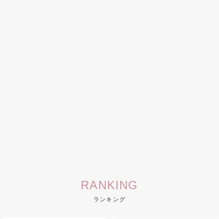
RANKING
ランキング