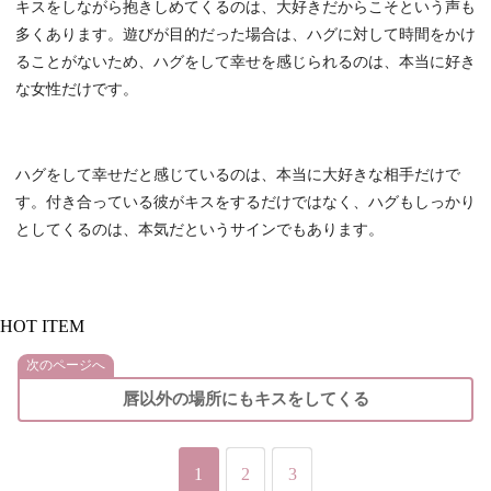
キスをしながら抱きしめてくるのは、大好きだからこそという声も
多くあります。遊びが目的だった場合は、ハグに対して時間をかけ
ることがないため、ハグをして幸せを感じられるのは、本当に好き
な女性だけです。
ハグをして幸せだと感じているのは、本当に大好きな相手だけで
す。付き合っている彼がキスをするだけではなく、ハグもしっかり
としてくるのは、本気だというサインでもあります。
HOT ITEM
次のページへ
唇以外の場所にもキスをしてくる
1
2
3