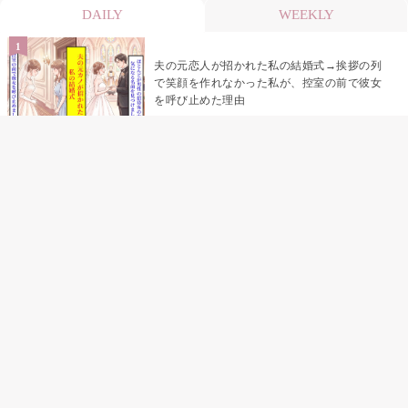
DAILY
WEEKLY
夫の元恋人が招かれた私の結婚式→挨拶の列
で笑顔を作れなかった私が、控室の前で彼女
を呼び止めた理由
「笑ってくれてると思ってた」友人を笑いの
材料にしていた私の思い違い
「米」とだけ返してきた妻の真意を、俺はメ
ッセージ履歴の中に見つけた
助手席で寝たふりをした俺が、バーベキュー
の帰りに謝った理由