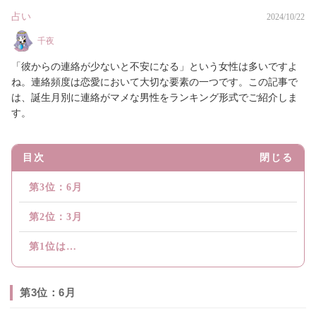
占い
2024/10/22
千夜
「彼からの連絡が少ないと不安になる」という女性は多いですよ
ね。連絡頻度は恋愛において大切な要素の一つです。この記事で
は、誕生月別に連絡がマメな男性をランキング形式でご紹介しま
す。
目次
閉じる
第3位：6月
第2位：3月
第1位は…
第3位：6月