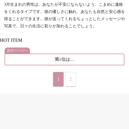
3月生まれの男性は、あなたが不安にならないよう、こまめに連絡
をくれるタイプです。彼の優しさに触れ、あなたも自然と安心感を
得ることができます。彼が送ってくれるちょっとしたメッセージや
写真で、日々の生活に彩りが加わることでしょう。
HOT ITEM
次のページへ
第1位は…
1
2