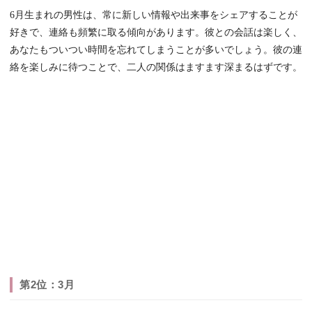
6月生まれの男性は、常に新しい情報や出来事をシェアすることが
好きで、連絡も頻繁に取る傾向があります。彼との会話は楽しく、
あなたもついつい時間を忘れてしまうことが多いでしょう。彼の連
絡を楽しみに待つことで、二人の関係はますます深まるはずです。
第2位：3月