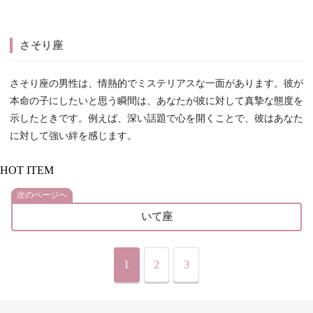
さそり座
さそり座の男性は、情熱的でミステリアスな一面があります。彼が
本命の子にしたいと思う瞬間は、あなたが彼に対して真摯な態度を
示したときです。例えば、深い話題で心を開くことで、彼はあなた
に対して強い絆を感じます。
HOT ITEM
次のページへ
いて座
1
2
3