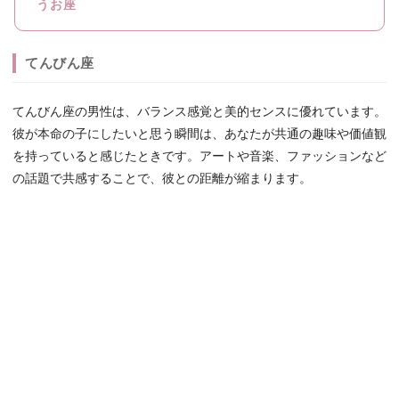
うお座
てんびん座
てんびん座の男性は、バランス感覚と美的センスに優れています。
彼が本命の子にしたいと思う瞬間は、あなたが共通の趣味や価値観
を持っていると感じたときです。アートや音楽、ファッションなど
の話題で共感することで、彼との距離が縮まります。