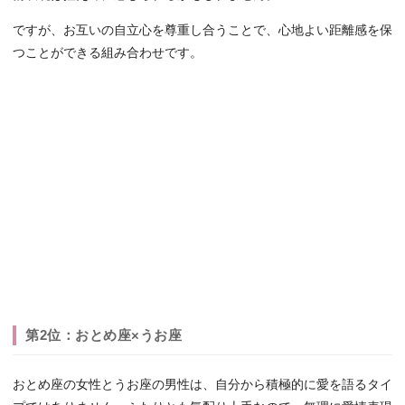
ですが、お互いの自立心を尊重し合うことで、心地よい距離感を保
つことができる組み合わせです。
第2位：おとめ座×うお座
おとめ座の女性とうお座の男性は、自分から積極的に愛を語るタイ