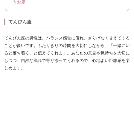
うお座
てんびん座
てんびん座の男性は、バランス感覚に優れ、さりげなく甘えてくる
ことが多いです。ふたりきりの時間を大切にしながら、「一緒にい
ると落ち着く」と伝えてくれます。あなたの意見や気持ちを大切に
しつつ、自然な流れで寄り添ってくれるので、心地よい距離感を楽
しめます。