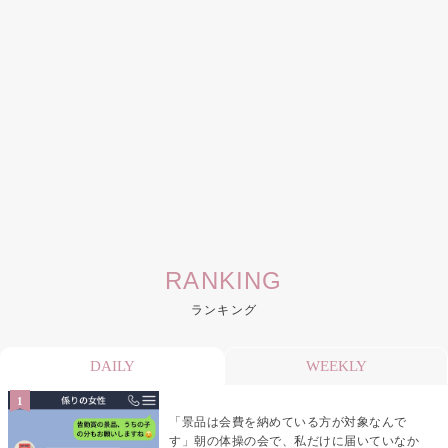
RANKING
ランキング
DAILY
WEEKLY
「景品は会費を納めている方が対象なんで
す」朝の体操の会で、私だけに届いていなか