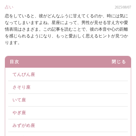
占い
2025/08/07
恋をしていると、彼がどんなふうに甘えてくるのか、時には気に
なってしまいますよね。星座によって、男性が見せる甘え方や愛
情表現はさまざま。この記事を読むことで、彼の本音や心の距離
を感じられるようになり、もっと愛おしく思えるヒントが見つか
ります。
目次
閉じる
てんびん座
さそり座
いて座
やぎ座
みずがめ座