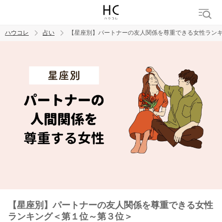
ハウコレ
占い
【星座別】パートナーの友人関係を尊重できる女性ラン
検索
トレンド ワード
【星座別】パートナーの友人関係を尊重できる女性
ランキング＜第１位～第３位＞