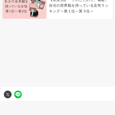
自分の世界観を持っている女性ラン
キング＜第１位～第３位＞