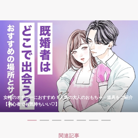
女性のオナニーにおすすめ！人気の大人のおもちゃ・道具をご紹介
【初心者でも気持ちいい♡】
関連記事