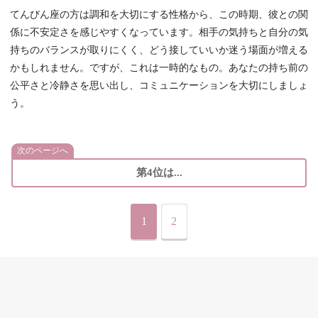
てんびん座の方は調和を大切にする性格から、この時期、彼との関
係に不安定さを感じやすくなっています。相手の気持ちと自分の気
持ちのバランスが取りにくく、どう接していいか迷う場面が増える
かもしれません。ですが、これは一時的なもの。あなたの持ち前の
公平さと冷静さを思い出し、コミュニケーションを大切にしましょ
う。
次のページへ
第4位は...
1
2