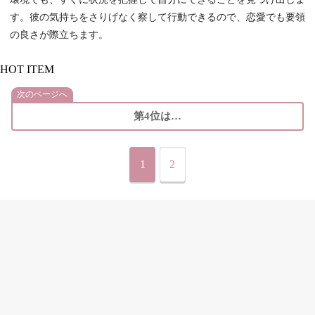
す。彼の気持ちをさりげなく察して行動できるので、恋愛でも要領
の良さが際立ちます。
HOT ITEM
次のページへ
第4位は…
1
2