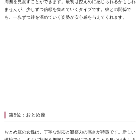
周囲を見渡すことができます。最初は控えめに感じられるかもしれ
ませんが、少しずつ信頼を集めていくタイプです。彼との関係で
も、一歩ずつ絆を深めていく姿勢が安心感を与えてくれます。
第5位：おとめ座
おとめ座の女性は、丁寧な対応と観察力の高さが特徴です。新しい
環境でも、すぐに状況を把握して自分にできることを見つけ出しま