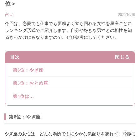
位＞
占い
2025/10/16
今回は、恋愛でも仕事でも要領よく立ち回れる女性を星座ごとに
ランキング形式でご紹介します。自分や好きな男性との相性を知
るきっかけにもなりますので、ぜひ参考にしてください。
目次
閉じる
第6位：やぎ座
第5位：おとめ座
第4位は…
第6位：やぎ座
やぎ座の女性は、どんな場所でも細やかな気配りを忘れず、冷静に