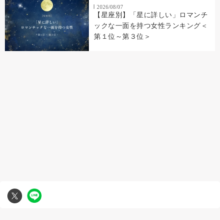
2026/08/07
【星座別】「星に詳しい」ロマンチ
ックな一面を持つ女性ランキング＜
第１位～第３位＞