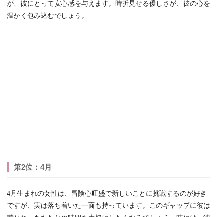
が、彼にとって安心感を与えます。時折見せる優しさが、彼の心を
温かく包み込むでしょう。
第2位：4月
4月生まれの女性は、冒険心旺盛で新しいことに挑戦するのが好き
ですが、実は落ち着いた一面も持っています。このギャップに彼は