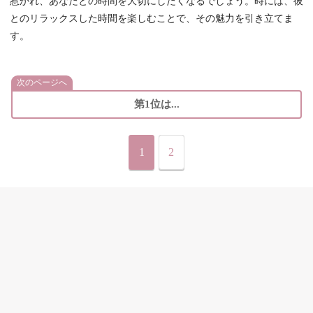
惹かれ、あなたとの時間を大切にしたくなるでしょう。時には、彼
とのリラックスした時間を楽しむことで、その魅力を引き立てま
す。
次のページへ
第1位は...
1
2