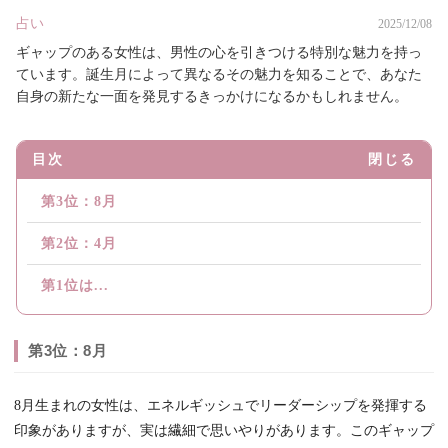
占い
2025/12/08
ギャップのある女性は、男性の心を引きつける特別な魅力を持っ
ています。誕生月によって異なるその魅力を知ることで、あなた
自身の新たな一面を発見するきっかけになるかもしれません。
目次
閉じる
第3位：8月
第2位：4月
第1位は...
第3位：8月
8月生まれの女性は、エネルギッシュでリーダーシップを発揮する
印象がありますが、実は繊細で思いやりがあります。このギャップ