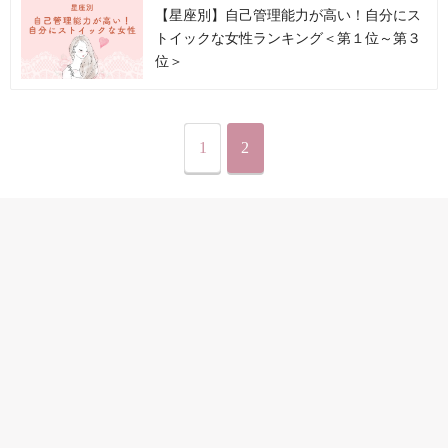
【星座別】自己管理能力が高い！自分にス
トイックな女性ランキング＜第１位～第３
位＞
1
2