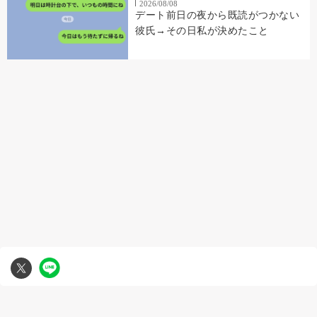
2026/08/08
デート前日の夜から既読がつかない
彼氏→その日私が決めたこと