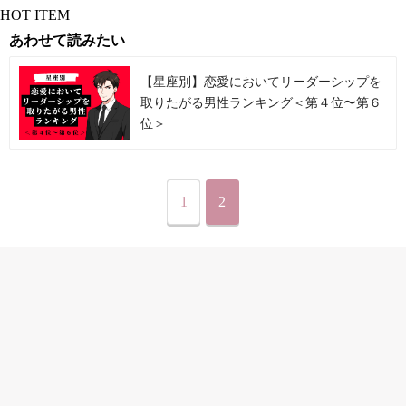
HOT ITEM
あわせて読みたい
【星座別】恋愛においてリーダーシップを
取りたがる男性ランキング＜第４位〜第６
位＞
1
2