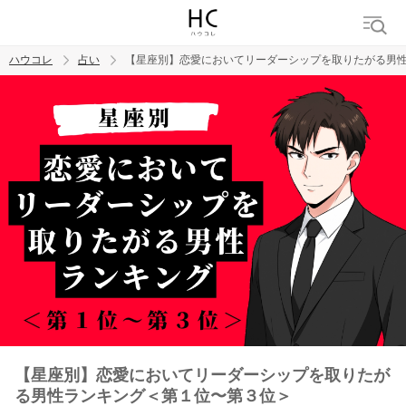
ハウコレ
占い
【星座別】恋愛においてリーダーシップを取りたがる男
検索
トレンド ワード
【星座別】恋愛においてリーダーシップを取りたが
る男性ランキング＜第１位〜第３位＞