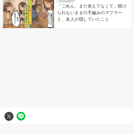
2026/08/07
「ごめん、まだ使えてなくて」開け
られないままの手編みのマフラー
と、友人が隠していたこと