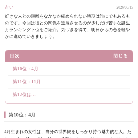
占い
2026/05/15
好きな人との距離をなかなか縮められない時期は誰にでもあるも
のです。今回は彼との関係を進展させるのが少しだけ苦手な誕生
月ランキング下位をご紹介。気づきを得て、明日からの恋を軽や
かに進めていきましょう。
目次
閉じる
第10位：4月
第11位：11月
第12位は...
第10位：4月
4月生まれの女性は、自分の世界観をしっかり持つ魅力的な人。た