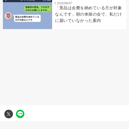
2026/08/07
「景品は会費を納めている方が対象
なんです」朝の体操の会で、私だけ
に届いていなかった案内