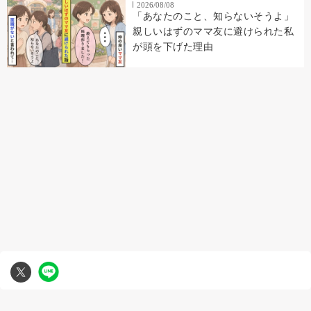
2026/08/08
「あなたのこと、知らないそうよ」
親しいはずのママ友に避けられた私
が頭を下げた理由