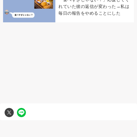
れていた彼の返信が変わった→私は
毎日の報告をやめることにした