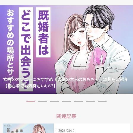
女性のオナニーにおすすめ！人気の大人のおもちゃ・道具をご紹介
【初心者でも気持ちいい♡】
関連記事
2026/08/10