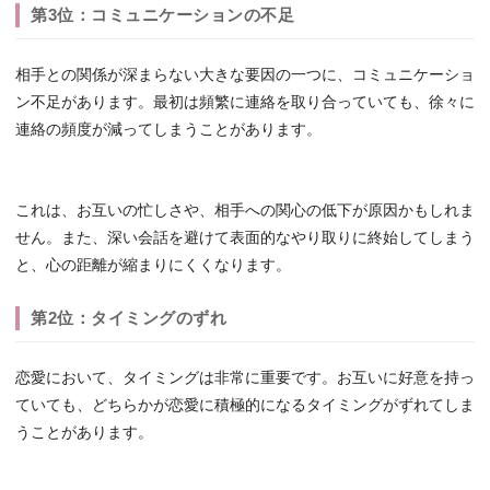
第3位：コミュニケーションの不足
相手との関係が深まらない大きな要因の一つに、コミュニケーショ
ン不足があります。最初は頻繁に連絡を取り合っていても、徐々に
連絡の頻度が減ってしまうことがあります。
これは、お互いの忙しさや、相手への関心の低下が原因かもしれま
せん。また、深い会話を避けて表面的なやり取りに終始してしまう
と、心の距離が縮まりにくくなります。
第2位：タイミングのずれ
恋愛において、タイミングは非常に重要です。お互いに好意を持っ
ていても、どちらかが恋愛に積極的になるタイミングがずれてしま
うことがあります。