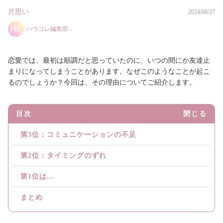
片思い
2024/08/27
ハウコレ編集部．
恋愛では、最初は順調だと思っていたのに、いつの間にか友達止
まりになってしまうことがあります。なぜこのようなことが起こ
るのでしょうか？今回は、その理由についてご紹介します。
目次
閉じる
第3位：コミュニケーションの不足
第2位：タイミングのずれ
第1位は...
まとめ