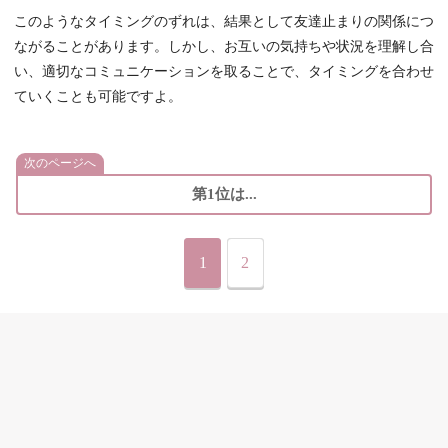
このようなタイミングのずれは、結果として友達止まりの関係につ
ながることがあります。しかし、お互いの気持ちや状況を理解し合
い、適切なコミュニケーションを取ることで、タイミングを合わせ
ていくことも可能ですよ。
次のページへ
第1位は...
1
2