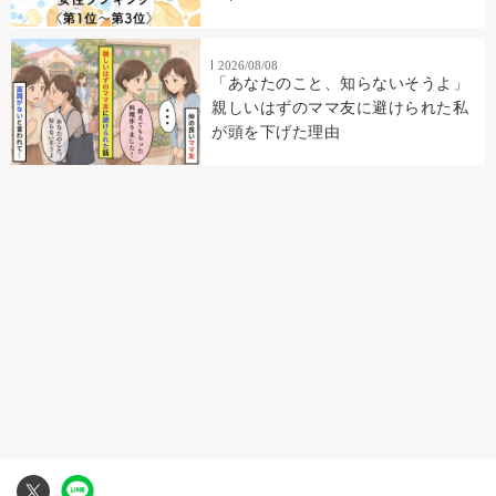
2026/08/08
「あなたのこと、知らないそうよ」
親しいはずのママ友に避けられた私
が頭を下げた理由