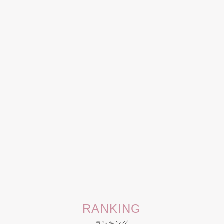
RANKING
ランキング