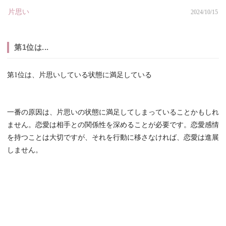
片思い
2024/10/15
第1位は...
第1位は、片思いしている状態に満足している
一番の原因は、片思いの状態に満足してしまっていることかもしれ
ません。恋愛は相手との関係性を深めることが必要です。恋愛感情
を持つことは大切ですが、それを行動に移さなければ、恋愛は進展
しません。