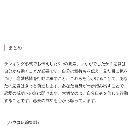
まとめ
ランキング形式でお伝えした3つの要素、いかがでしたか？恋愛は
自分から動くことが必要です。自分の気持ちを伝え、見た目に気を
つけ、恋愛感情を行動に移すこと。これらを心がけることで、あな
たの恋愛はきっと前進します。あなた自身が一歩踏み出すことで、
恋愛の成功への道は開けます。大切なのは、自分自身を信じて行動
することです。恋愛の成功を心から願っています。
（ハウコレ編集部）