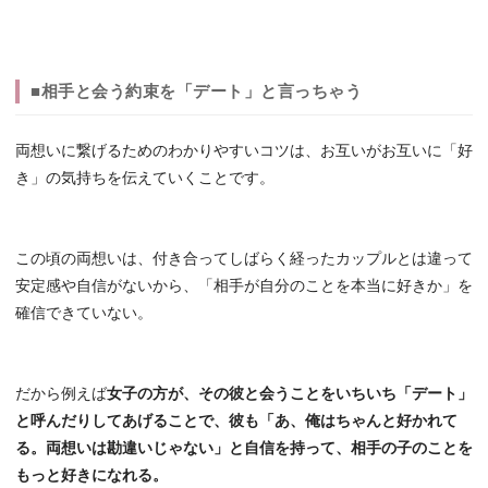
■相手と会う約束を「デート」と言っちゃう
両想いに繋げるためのわかりやすいコツは、お互いがお互いに「好
き」の気持ちを伝えていくことです。
この頃の両想いは、付き合ってしばらく経ったカップルとは違って
安定感や自信がないから、「相手が自分のことを本当に好きか」を
確信できていない。
だから例えば
女子の方が、その彼と会うことをいちいち「デート」
と呼んだりしてあげることで、彼も「あ、俺はちゃんと好かれて
る。両想いは勘違いじゃない」と自信を持って、相手の子のことを
もっと好きになれる。