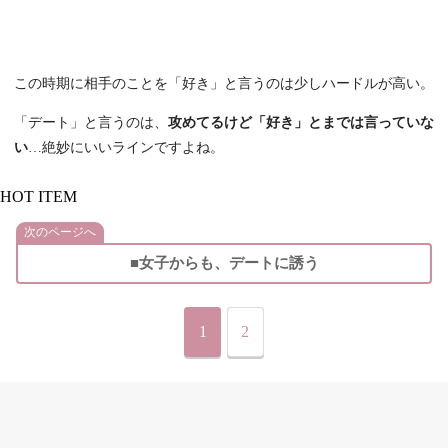
この時期に相手のことを「好き」と言うのは少しハードルが高い。
「デート」と言うのは、
攻めてるけど「好き」とまでは言っていな
い
…絶妙にいいラインですよね。
HOT ITEM
次のページへ
■女子からも、デートに誘う
1
2