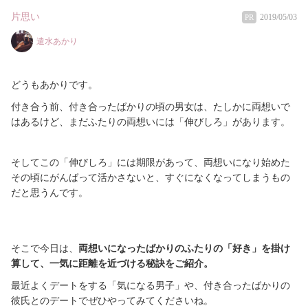
片思い
2019/05/03
PR
遣水あかり
どうもあかりです。
付き合う前、付き合ったばかりの頃の男女は、たしかに両想いで
はあるけど、まだふたりの両想いには「伸びしろ」があります。
そしてこの「伸びしろ」には期限があって、両想いになり始めた
その頃にがんばって活かさないと、すぐになくなってしまうもの
だと思うんです。
そこで今日は、
両想いになったばかりのふたりの「好き」を掛け
算して、一気に距離を近づける秘訣をご紹介。
最近よくデートをする「気になる男子」や、付き合ったばかりの
彼氏とのデートでぜひやってみてくださいね。