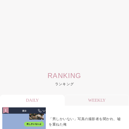
RANKING
ランキング
DAILY
WEEKLY
「男しかいない」写真の撮影者を聞かれ、嘘
を重ねた俺