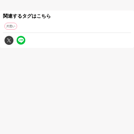
関連するタグはこちら
片思い