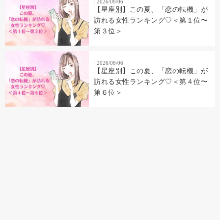
2026/08/06
【星座別】この夏、「恋の転機」が
訪れる女性ランキング♡＜第１位〜
第３位＞
2026/08/06
【星座別】この夏、「恋の転機」が
訪れる女性ランキング♡＜第４位〜
第６位＞