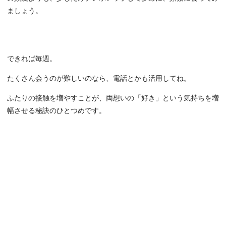
ましょう。
できれば毎週。
たくさん会うのが難しいのなら、電話とかも活用してね。
ふたりの接触を増やすことが、両想いの「好き」という気持ちを増
幅させる秘訣のひとつめです。