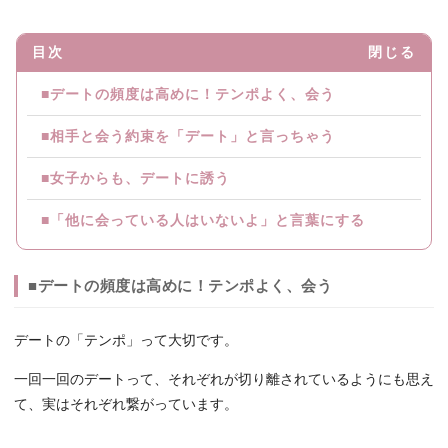
目次
閉じる
■デートの頻度は高めに！テンポよく、会う
■相手と会う約束を「デート」と言っちゃう
■女子からも、デートに誘う
■「他に会っている人はいないよ」と言葉にする
■デートの頻度は高めに！テンポよく、会う
デートの「テンポ」って大切です。
一回一回のデートって、それぞれが切り離されているようにも思え
て、実はそれぞれ繋がっています。