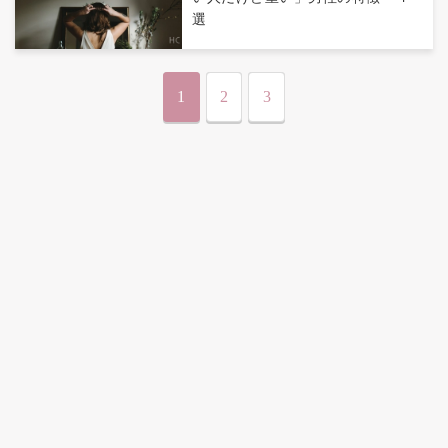
選
1
2
3