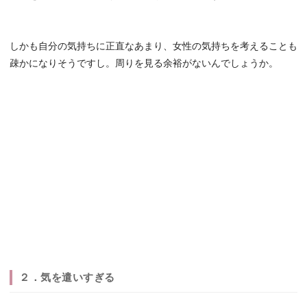
しかも自分の気持ちに正直なあまり、女性の気持ちを考えることも
疎かになりそうですし。周りを見る余裕がないんでしょうか。
２．気を遣いすぎる