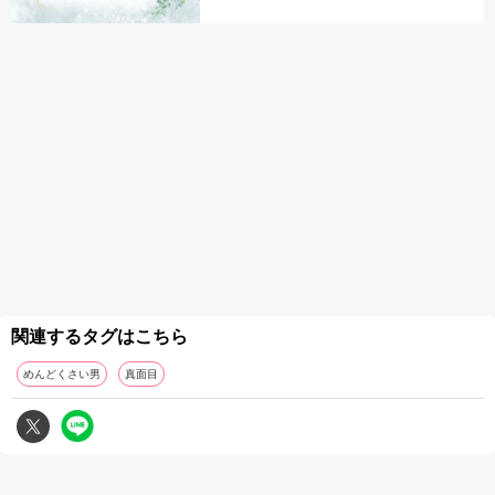
関連するタグはこちら
めんどくさい男
真面目