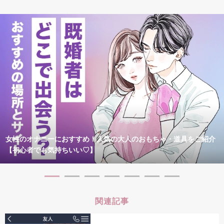
女性のオナニーにおすすめ！人気の大人のおもちゃ・道具をご紹介
【初心者でも気持ちいい♡】
関連記事