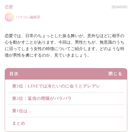
恋愛
2024/03/05
ハウコレ編集部．
恋愛では、日常のちょっとした振る舞いが、意外なほどに相手の
心を動かすことがあります。今回は、男性たちが、無意識のうち
に沼ってしまう女性の特徴についてご紹介します。どのような特
徴が男性を虜にするのか、見ていきましょう。
目次
閉じる
第3位：LINEでは冷たいのに会うとデレデレ
第2位：返信の間隔がバラバラ
第1位は...
まとめ