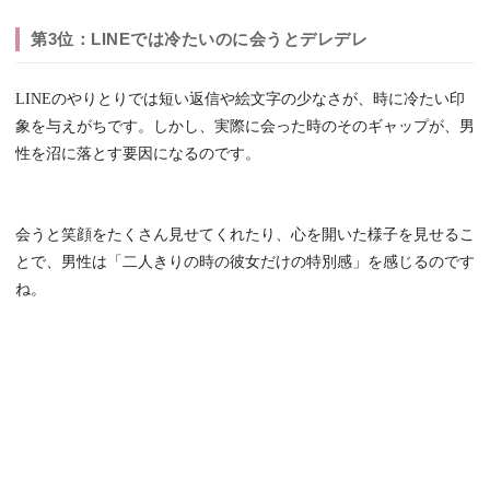
第3位：LINEでは冷たいのに会うとデレデレ
LINEのやりとりでは短い返信や絵文字の少なさが、時に冷たい印
象を与えがちです。しかし、実際に会った時のそのギャップが、男
性を沼に落とす要因になるのです。
会うと笑顔をたくさん見せてくれたり、心を開いた様子を見せるこ
とで、男性は「二人きりの時の彼女だけの特別感」を感じるのです
ね。