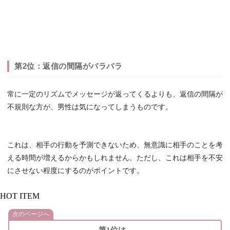
第2位：返信の間隔がバラバラ
常に一定のリズムでメッセージが返ってくるよりも、返信の間隔が
不規則な方が、男性は気になってしまうものです。
これは、相手の行動を予測できないため、無意識に相手のことを考
える時間が増えるからかもしれません。ただし、これは相手を不安
にさせない程度にするのがポイントです。
HOT ITEM
次のページへ