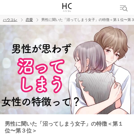
ハウコレ
恋愛
男性に聞いた「沼ってしまう女子」の特徴＜第１位〜第
検索
トレンド ワード
恋愛
男性に聞いた「沼ってしまう女子」の特徴＜第１
位〜第３位＞