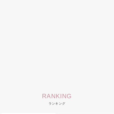
RANKING
ランキング