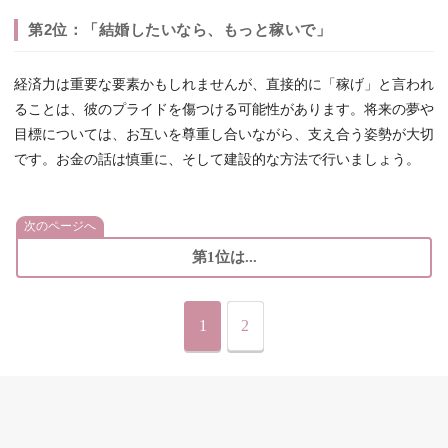
第2位：「結婚したいなら、もっと稼いで」
経済力は重要な要素かもしれませんが、直接的に「稼げ」と言われ
ることは、彼のプライドを傷つける可能性があります。将来の夢や
目標については、お互いを尊重し合いながら、支え合う姿勢が大切
です。お金の話は慎重に、そして建設的な方法で行いましょう。
次のページへ
第1位は...
1
2