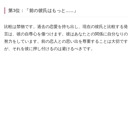
第3位：「前の彼氏はもっと......」
比較は禁物です。過去の恋愛を持ち出し、現在の彼氏と比較する発
言は、彼の自尊心を傷つけます。彼はあなたとの関係に自分なりの
努力をしています。前の恋人との思い出を尊重することは大切です
が、それを彼に押し付けるのは避けるべきです。