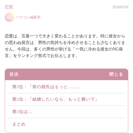
恋愛
2024/03/19
ハウコレ編集部．
恋愛は、言葉一つで大きく変わることがあります。特に彼女から
の思わぬ発言は、男性の気持ちを冷めさせることも少なくありま
せん。今回は、多くの男性が挙げる「一気に冷める彼女のNG発
言」をランキング形式でお伝えします。
目次
閉じる
第3位：「前の彼氏はもっと......」
第2位：「結婚したいなら、もっと稼いで」
第1位は...
まとめ