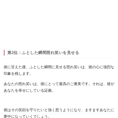
第2位：ふとした瞬間照れ笑いを見せる
彼に甘えた後、ふとした瞬間に見せる照れ笑いは、彼の心に強烈な
印象を残します。
あなたの照れ笑いは、彼にとって最高のご褒美です。それは、彼が
あなたを幸せにしている証拠。
彼はその笑顔を守りたいと強く思うようになり、ますますあなたに
夢中になっていくでしょう。