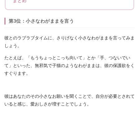
まとめ
第3位：小さなわがままを言う
彼とのラブラブタイムに、さりげなく小さなわがままを言ってみま
しょう。
たとえば、「もうちょっとこっち向いて」とか「手、つないでい
て」といった、無邪気で子猫のようなわがままは、彼の保護欲をく
すぐります。
彼はあなたのその小さなお願いを聞くことで、自分が必要とされて
いると感じ、愛おしさが増すことでしょう。