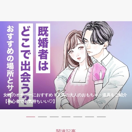
女性のオナニーにおすすめ！人気の大人のおもちゃ・道具をご紹介
【初心者でも気持ちいい♡】
関連記事