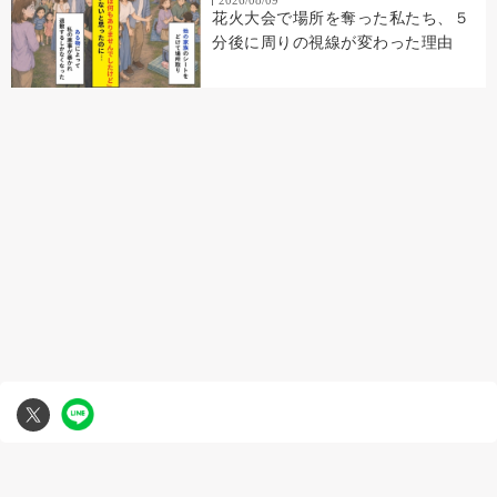
2026/08/09
花火大会で場所を奪った私たち、５
分後に周りの視線が変わった理由