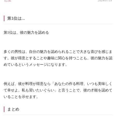
恋愛
2024/07/19
第1位は...
第1位は、彼の魅力を認める
多くの男性は、自分の魅力を認められることで大きな喜びを感じま
す。彼が得意とすることや趣味に関心を持つことも、彼の魅力を認
めているというメッセージになります。
例えば、彼が料理が得意なら「あなたの作る料理、いつも美味しく
て幸せよ。私も習いたいぐらい」と言うことで、彼の才能を認めて
いることを示せます。
まとめ