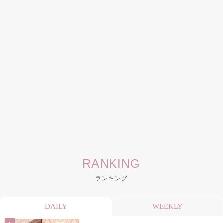
RANKING
ランキング
DAILY
WEEKLY