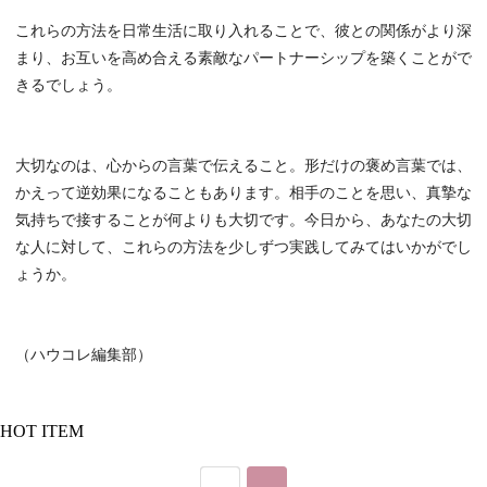
これらの方法を日常生活に取り入れることで、彼との関係がより深
まり、お互いを高め合える素敵なパートナーシップを築くことがで
きるでしょう。
大切なのは、心からの言葉で伝えること。形だけの褒め言葉では、
かえって逆効果になることもあります。相手のことを思い、真摯な
気持ちで接することが何よりも大切です。今日から、あなたの大切
な人に対して、これらの方法を少しずつ実践してみてはいかがでし
ょうか。
（ハウコレ編集部）
HOT ITEM