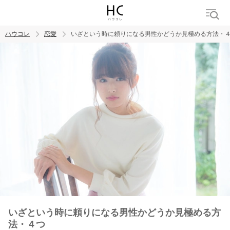
ハウコレ
恋愛
いざという時に頼りになる男性かどうか見極める方法・
検索
トレンド ワード
恋愛
いざという時に頼りになる男性かどうか見極める方
法・４つ