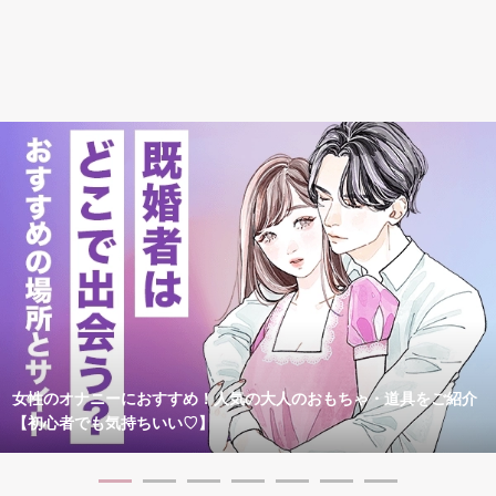
女性のオナニーにおすすめ！人気の大人のおもちゃ・道具をご紹介
【初心者でも気持ちいい♡】