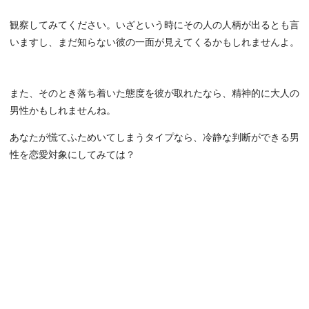
観察してみてください。いざという時にその人の人柄が出るとも言
いますし、まだ知らない彼の一面が見えてくるかもしれませんよ。
また、そのとき落ち着いた態度を彼が取れたなら、精神的に大人の
男性かもしれませんね。
あなたが慌てふためいてしまうタイプなら、冷静な判断ができる男
性を恋愛対象にしてみては？