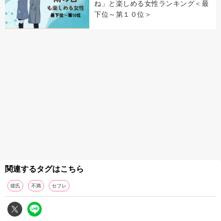
ね」と楽しめる女性ランキング＜最
下位～第１０位＞
関連するタグはこちら
彼氏
不満
セフレ