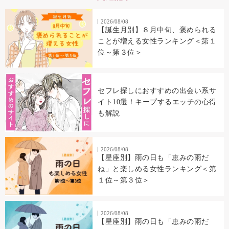
2026/08/08
【誕生月別】８月中旬、褒められる
ことが増える女性ランキング＜第１
位～第３位＞
セフレ探しにおすすめの出会い系サ
イト10選！キープするエッチの心得
も解説
2026/08/08
【星座別】雨の日も「恵みの雨だ
ね」と楽しめる女性ランキング＜第
１位～第３位＞
2026/08/08
【星座別】雨の日も「恵みの雨だ