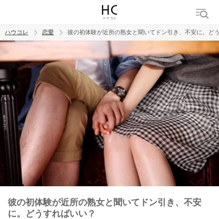
ハウコレ
恋愛
彼の初体験が近所の熟女と聞いてドン引き、不安に。ど
検索
トレンド ワード
恋愛
彼の初体験が近所の熟女と聞いてドン引き、不安
に。どうすればいい？