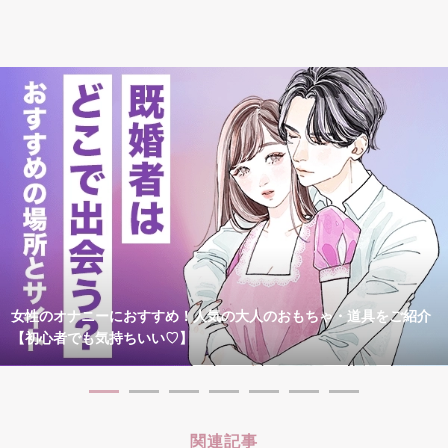
女性のオナニーにおすすめ！人気の大人のおもちゃ・道具をご紹介
【初心者でも気持ちいい♡】
関連記事