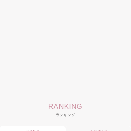
RANKING
ランキング