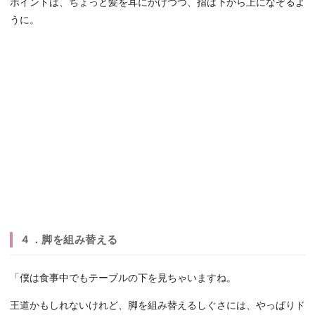
ポイントは、ちょっと髪を耳にかけつつ、指は下から上になぞるよ
うに。
４．脚を組み替える
「僕は食事中でもテーブルの下を見ちゃいますね。
王道かもしれないけれど、脚を組み替えるしぐさには、やっぱりド