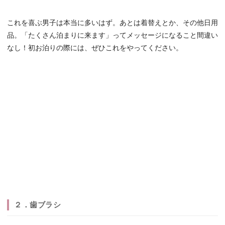
これを喜ぶ男子は本当に多いはず。あとは着替えとか、その他日用
品。「たくさん泊まりに来ます」ってメッセージになること間違い
なし！初お泊りの際には、ぜひこれをやってください。
２．歯ブラシ