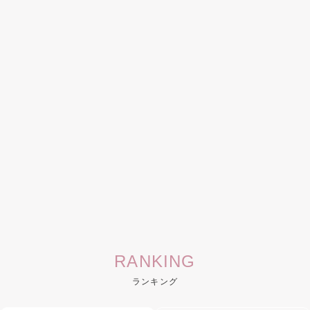
RANKING
ランキング