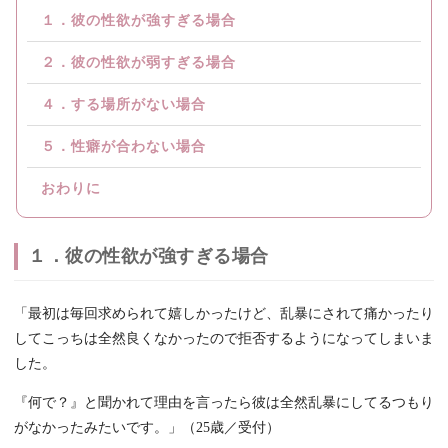
１．彼の性欲が強すぎる場合
２．彼の性欲が弱すぎる場合
４．する場所がない場合
５．性癖が合わない場合
おわりに
１．彼の性欲が強すぎる場合
「最初は毎回求められて嬉しかったけど、乱暴にされて痛かったり
してこっちは全然良くなかったので拒否するようになってしまいま
した。
『何で？』と聞かれて理由を言ったら彼は全然乱暴にしてるつもり
がなかったみたいです。」（25歳／受付）