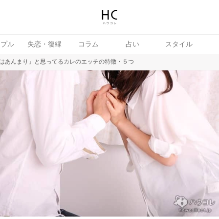
ップル
失恋・復縁
コラム
占い
スタイル
はあんまり」と思ってるカレのエッチの特徴・５つ