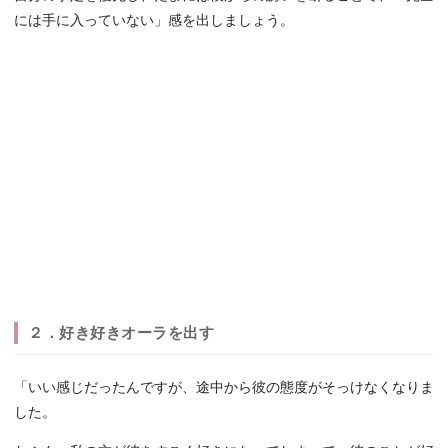
には手に入っていない」感を出しましょう。
２．好き好きオーラを出す
「いい感じだったんですが、途中から彼の態度がそっけなくなりま
した。