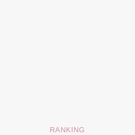
RANKING