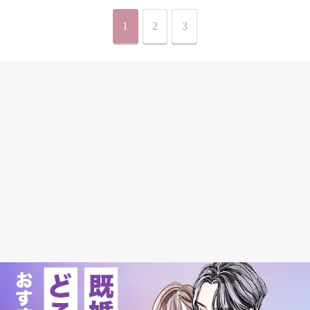
1
2
3