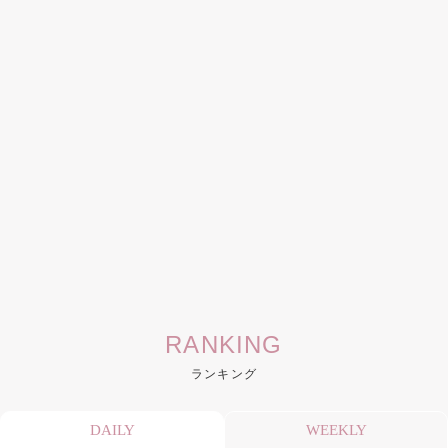
RANKING
ランキング
DAILY
WEEKLY