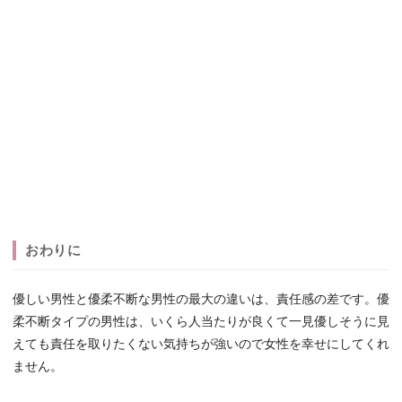
おわりに
優しい男性と優柔不断な男性の最大の違いは、責任感の差です。優
柔不断タイプの男性は、いくら人当たりが良くて一見優しそうに見
えても責任を取りたくない気持ちが強いので女性を幸せにしてくれ
ません。