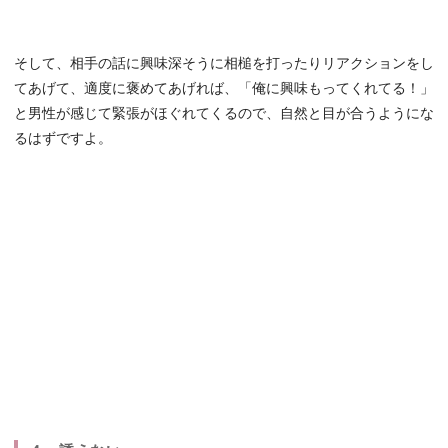
そして、相手の話に興味深そうに相槌を打ったりリアクションをし
てあげて、適度に褒めてあげれば、「俺に興味もってくれてる！」
と男性が感じて緊張がほぐれてくるので、自然と目が合うようにな
るはずですよ。