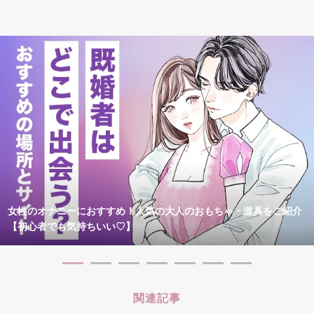
女性のオナニーにおすすめ！人気の大人のおもちゃ・道具をご紹介
【初心者でも気持ちいい♡】
関連記事