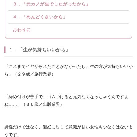
３．「元カノが生でしたがったから」
４．「めんどくさいから」
おわりに
１．「生が気持ちいいから」
「これまでイヤがられたことがなかったし、生の方が気持ちいいか
ら」（２９歳／旅行業界）
「締め付けが苦手で、ゴムつけると元気なくなっちゃうんですよ
ね……」（３６歳／出版業界）
男性だけではなく、避妊に対して意識が甘い女性も少なくはないよ
うです。