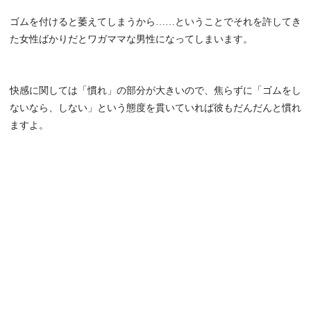
ゴムを付けると萎えてしまうから……ということでそれを許してき
た女性ばかりだとワガママな男性になってしまいます。
快感に関しては「慣れ」の部分が大きいので、焦らずに「ゴムをし
ないなら、しない」という態度を貫いていれば彼もだんだんと慣れ
ますよ。