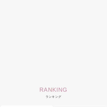
RANKING
ランキング