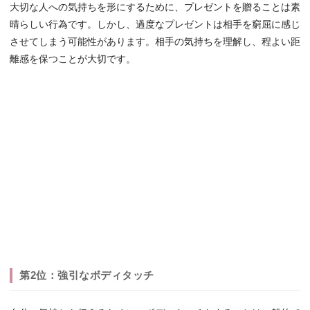
大切な人への気持ちを形にするために、プレゼントを贈ることは素
晴らしい行為です。しかし、過度なプレゼントは相手を窮屈に感じ
させてしまう可能性があります。相手の気持ちを理解し、程よい距
離感を保つことが大切です。
第2位：強引なボディタッチ