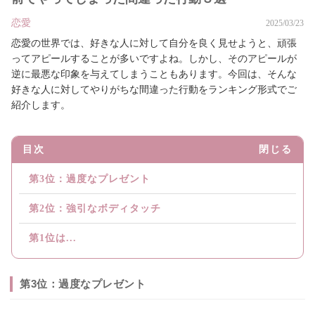
恋愛
2025/03/23
恋愛の世界では、好きな人に対して自分を良く見せようと、頑張
ってアピールすることが多いですよね。しかし、そのアピールが
逆に最悪な印象を与えてしまうこともあります。今回は、そんな
好きな人に対してやりがちな間違った行動をランキング形式でご
紹介します。
目次
閉じる
第3位：過度なプレゼント
第2位：強引なボディタッチ
第1位は...
第3位：過度なプレゼント