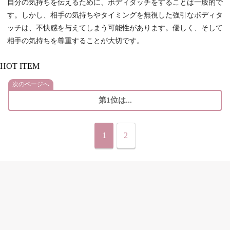
自分の気持ちを伝えるために、ボディタッチをすることは一般的で
す。しかし、相手の気持ちやタイミングを無視した強引なボディタ
ッチは、不快感を与えてしまう可能性があります。優しく、そして
相手の気持ちを尊重することが大切です。
HOT ITEM
次のページへ
第1位は...
1
2