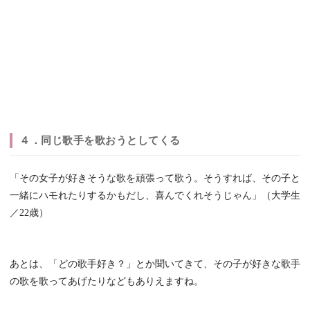
４．同じ歌手を歌おうとしてくる
「その女子が好きそうな歌を頑張って歌う。そうすれば、その子と
一緒にハモれたりするかもだし、喜んでくれそうじゃん」（大学生
／22歳）
あとは、「どの歌手好き？」とか聞いてきて、その子が好きな歌手
の歌を歌ってあげたりなどもありえますね。